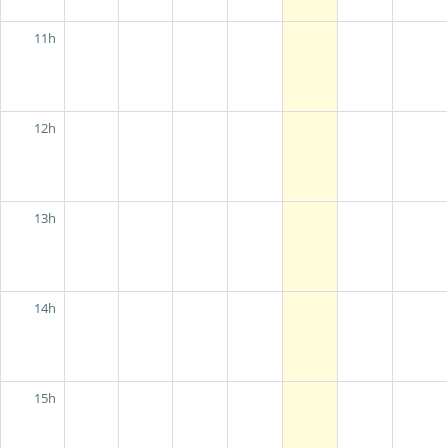
11h
12h
13h
14h
15h