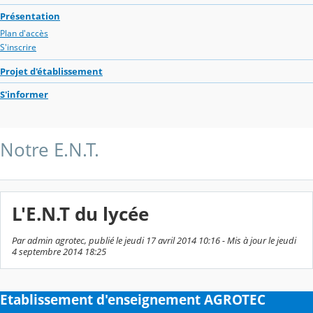
Présentation
Plan d'accès
S'inscrire
Projet d'établissement
S'informer
Notre E.N.T.
L'E.N.T du lycée
Par admin agrotec, publié le jeudi 17 avril 2014 10:16 - Mis à jour le jeudi
4 septembre 2014 18:25
Etablissement d'enseignement AGROTEC