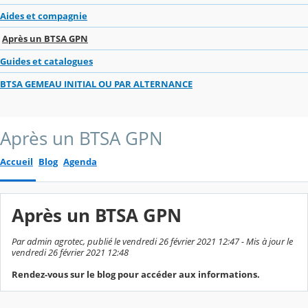
Aides et compagnie
Après un BTSA GPN
Guides et catalogues
BTSA GEMEAU INITIAL OU PAR ALTERNANCE
Après un BTSA GPN
Accueil
Blog
Agenda
Après un BTSA GPN
Par admin agrotec, publié le vendredi 26 février 2021 12:47 - Mis à jour le
vendredi 26 février 2021 12:48
Rendez-vous sur le blog pour accéder aux informations.