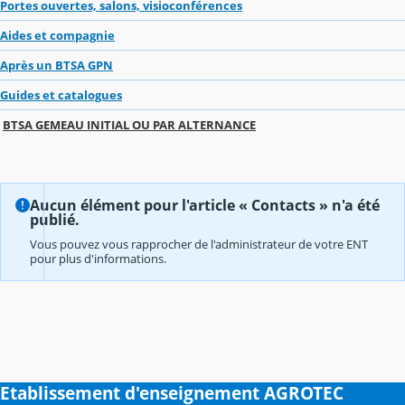
Portes ouvertes, salons, visioconférences
Aides et compagnie
Après un BTSA GPN
Guides et catalogues
BTSA GEMEAU INITIAL OU PAR ALTERNANCE
Aucun élément pour l'article « Contacts » n'a été
publié.
Vous pouvez vous rapprocher de l'administrateur de votre ENT
pour plus d'informations.
Etablissement d'enseignement AGROTEC