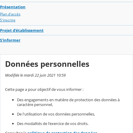
Présentation
Plan d'accès
S'inscrire
Projet d'établissement
S'informer
Données personnelles
Modifiée le mardi 22 juin 2021 10:59
Cette page a pour objectif de vous informer :
Des engagements en matière de protection des données à
caractère personnel,
De l'utilisation de vos données personnelles,
Des modalités de l'exercice de vos droits.