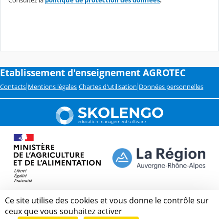
Consultez la
politique de protection des données
.
Etablissement d'enseignement AGROTEC
Contacts
Mentions légales
Chartes d'utilisation
Données personnelles
Ce site utilise des cookies et vous donne le contrôle sur
ceux que vous souhaitez activer