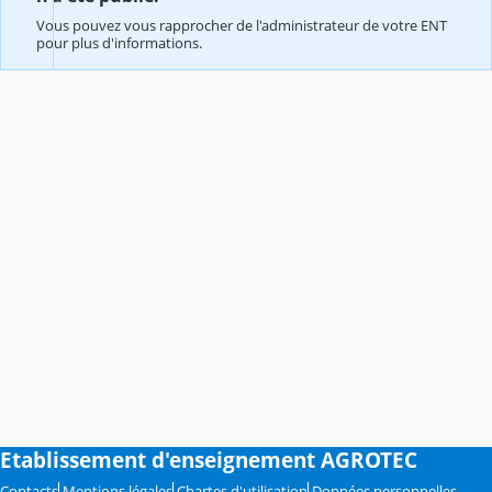
Vous pouvez vous rapprocher de l'administrateur de votre ENT
pour plus d'informations.
Etablissement d'enseignement AGROTEC
Contacts
Mentions légales
Chartes d'utilisation
Données personnelles