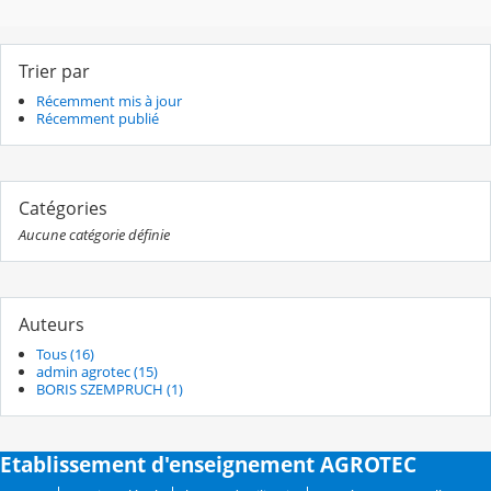
Trier par
Récemment mis à jour
Récemment publié
Catégories
Aucune catégorie définie
Auteurs
Tous (16)
admin agrotec (15)
BORIS SZEMPRUCH (1)
Etablissement d'enseignement AGROTEC