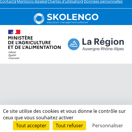
Contacts
Mentions légales
Chartes d'utilisation
Données personnelles
Ce site utilise des cookies et vous donne le contrôle sur
ceux que vous souhaitez activer
Tout accepter
Tout refuser
Personnaliser