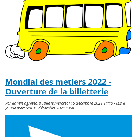
Mondial des metiers 2022 -
Ouverture de la billetterie
Par admin agrotec, publié le mercredi 15 décembre 2021 14:40 - Mis à
jour le mercredi 15 décembre 2021 14:40