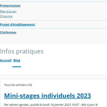
Présentation
Plan d'accès
S'inscrire
Projet d'établissement
S'informer
Infos pratiques
Accueil
Blog
Tous les articles (16)
Mini-stages individuels 2023
Par admin agrotec, publié le lundi 16 janvier 2023 10:07 - Mis à jour le