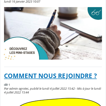
lundi 16 janvier 2023 10:07
COMMENT NOUS REJOINDRE ?
1
Par admin agrotec, publié le lundi 4 juillet 2022 15:42 - Mis à jour le lundi
4 juillet 2022 15:44