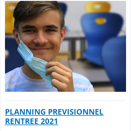
PLANNING PREVISIONNEL
RENTREE 2021