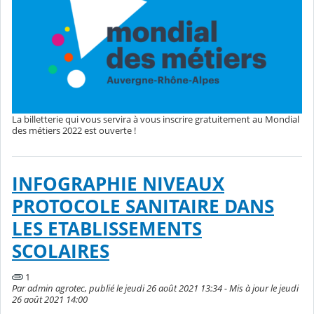
La billetterie qui vous servira à vous inscrire gratuitement au Mondial
des métiers 2022 est ouverte !
INFOGRAPHIE NIVEAUX
PROTOCOLE SANITAIRE DANS
LES ETABLISSEMENTS
SCOLAIRES
1
Par admin agrotec, publié le jeudi 26 août 2021 13:34 - Mis à jour le jeudi
26 août 2021 14:00